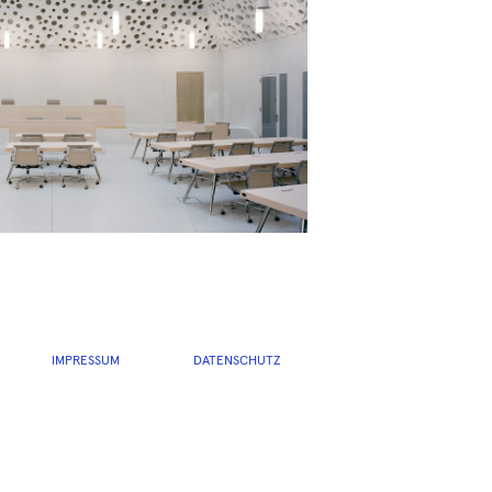
IMPRESSUM
DATENSCHUTZ