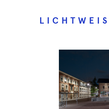
LICHTWEI