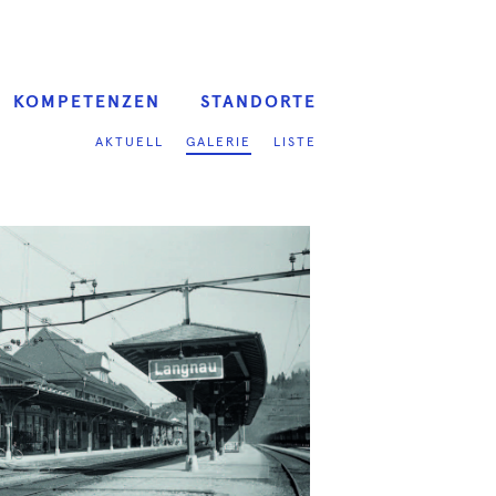
KOMPETENZEN
STANDORTE
AKTUELL
GALERIE
LISTE