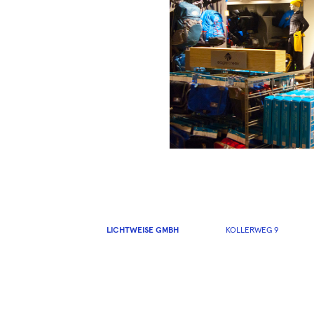
LICHTWEISE GMBH
KOLLERWEG 9