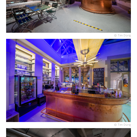
© Tim Dürig
© Tim Dürig