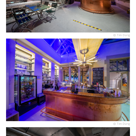
© Tim Dürig
© Tim Dürig