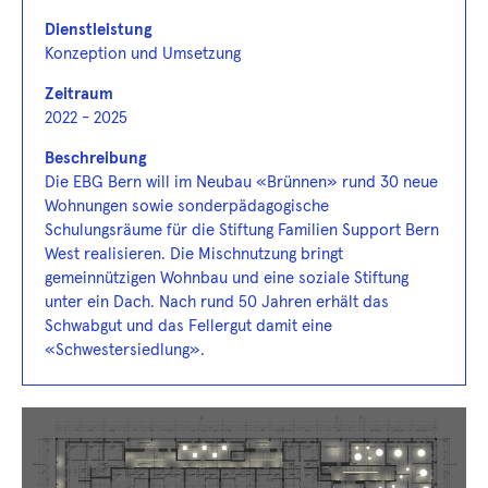
Dienstleistung
Konzeption und Umsetzung
Zeitraum
2022 - 2025
Beschreibung
Die EBG Bern will im Neubau «Brünnen» rund 30 neue
Wohnungen sowie sonderpädagogische
Schulungsräume für die Stiftung Familien Support Bern
West realisieren. Die Mischnutzung bringt
gemeinnützigen Wohnbau und eine soziale Stiftung
unter ein Dach. Nach rund 50 Jahren erhält das
Schwabgut und das Fellergut damit eine
«Schwestersiedlung».