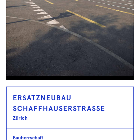
ERSATZNEUBAU
SCHAFFHAUSERSTRASSE
Zürich
Bauherrschaft