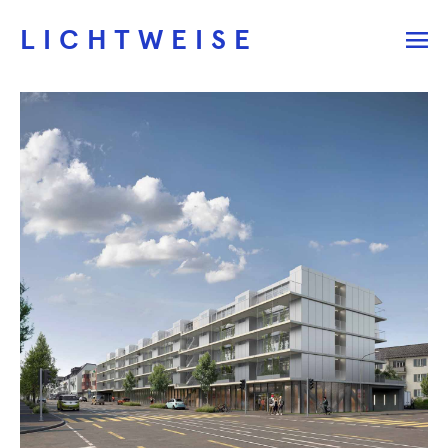
LICHTWEISE