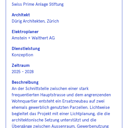
Swiss Prime Anlage Stiftung
Architekt
Dürig Architekten, Zürich
Elektroplaner
Amstein + Walthert AG
Dienstleistung
Konzeption
Zeitraum
2025 - 2028
Beschreibung
An der Schnittstelle zwischen einer stark
frequentierten Hauptstrasse und dem angrenzenden
Wohnquartier entsteht ein Ersatzneubau auf zwei
ehemals gewerblich genutzten Parzellen. Lichtweise
begleitet das Projekt mit einer Lichtplanung, die die
architektonische Setzung unterstützt und die
Übergänge zwischen Aussenraum, Gewerbenutzung