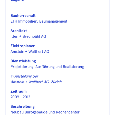
Bauherrschaft
ETH Immobilien, Baumanagement
Architekt
Itten + Brechbühl AG
Elektroplaner
Amstein + Walthert AG
Dienstleistung
Projektierung, Ausführung und Realisierung
in Anstellung bei:
Amstein + Walthert AG, Zürich
Zeitraum
2009 - 2012
Beschreibung
Neubau Bürogebäude und Rechencenter