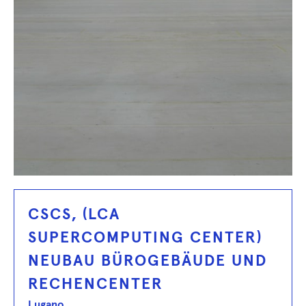
CSCS, (LCA
SUPERCOMPUTING CENTER)
NEUBAU BÜROGEBÄUDE UND
RECHENCENTER
Lugano