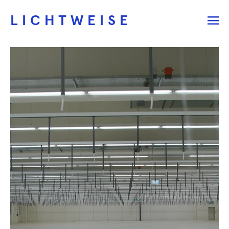
LICHTWEISE