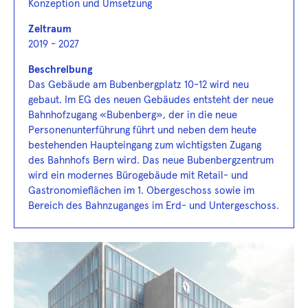
Konzeption und Umsetzung
Zeitraum
2019 - 2027
Beschreibung
Das Gebäude am Bubenbergplatz 10-12 wird neu
gebaut. Im EG des neuen Gebäudes entsteht der neue
Bahnhofzugang «Bubenberg», der in die neue
Personenunterführung führt und neben dem heute
bestehenden Haupteingang zum wichtigsten Zugang
des Bahnhofs Bern wird. Das neue Bubenbergzentrum
wird ein modernes Bürogebäude mit Retail- und
Gastronomieflächen im 1. Obergeschoss sowie im
Bereich des Bahnzuganges im Erd- und Untergeschoss.